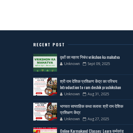
RECENT POST
वृक्षों का महत्व निबंध vrikshon ka mahatva
Unknown
Sept 09, 2025
श्री राम देशिक प्रशिक्षण केंद्र का परिचय
Introduction to ram deshik prashikshan
Unknown
Aug 31, 2025
भागवत साप्ताहिक कथा क्लास: श्री राम देशिक
प्रशिक्षण केंद्र
Unknown
Aug 27, 2025
Online Karmakand Classes: Learn कर्मकांड