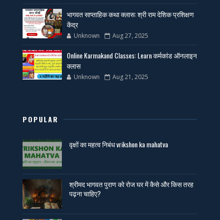
भागवत साप्ताहिक कथा क्लास: श्री राम देशिक प्रशिक्षण
केंद्र
Unknown
Aug 27, 2025
Online Karmakand Classes: Learn कर्मकांड ऑनलाइन
क्लास
Unknown
Aug 21, 2025
POPULAR
वृक्षों का महत्व निबंध vrikshon ka mahatva
श्रीमद भागवत पुराण को रोज घर में कैसे और किस तरह
पढ़ना चाहिए?