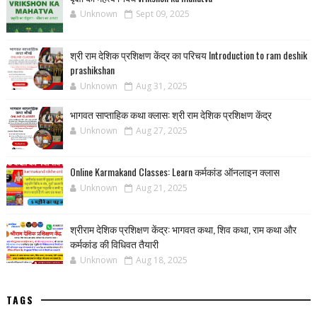
Unknown
Sept 09, 2025
श्री राम देशिक प्रशिक्षण केंद्र का परिचय Introduction to ram deshik
prashikshan
Unknown
Aug 31, 2025
भागवत साप्ताहिक कथा क्लास: श्री राम देशिक प्रशिक्षण केंद्र
Unknown
Aug 27, 2025
Online Karmakand Classes: Learn कर्मकांड ऑनलाइन क्लास
Unknown
Aug 21, 2025
श्रीराम देशिक प्रशिक्षण केंद्र: भागवत कथा, शिव कथा, राम कथा और
कर्मकांड की विधिवत तैयारी
Unknown
Aug 18, 2025
TAGS