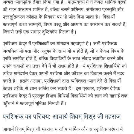
अत्यंत ध्यानपूर्वक तैयार किया गया है। पाठ्यक्रम में न केवल धार्मिक ग्रंथों
की गहन अध्ययन शामिल है, बल्कि उसमें अभिनय, संगीतमय प्रस्तुति और
प्रस्तुतिकरण कौशल के विकास पर भी जोर दिया जाता है। विद्यार्थी
महत्त्वपूर्ण कथा सामग्री, विषय वस्तु और अध्याय का अध्ययन कर सकते हैं,
जिससे उन्हें एक समग्र दृष्टिकोण मिलता है।
प्रशिक्षण केंद्र में प्रशिक्षकों का योगदान महत्वपूर्ण है। सभी प्रशिक्षक
अत्यधिक योग्यता और अनुभव के साथ योग्य होते हैं, जो न केवल विषय के
प्रति समर्पित होते हैं, बल्कि विद्यार्थियों के साथ संवाद स्थापित करने और
उनके सवालों का उत्तर देने में भी सक्षम होते हैं। ये प्रशिक्षक शिक्षार्थियों को
उचित मार्गदर्शन देकर अपनी प्रतिभा और कौशल का विकास करने में मदद
करते हैं। इसके अलावा, प्रशिक्षकों द्वारा व्यक्तिगत ध्यान देने से विद्यार्थी
बेहतर तरीके से ज्ञान अर्जित कर सकते हैं। इस प्रकार, श्रीराम देशिक
प्रशिक्षण केंद्र में प्रस्तुत शिक्षण विधियाँ विद्यार्थियों को ज्ञान की गहराई तक
पहुँचाने में महत्वपूर्ण भूमिका निभाती हैं।
प्रशिक्षक का परिचय: आचार्य शिवम् मिश्र जी महराज
आचार्य शिवम् मिश्र जी महराज भारतीय धार्मिक और सांस्कृतिक परंपरा में