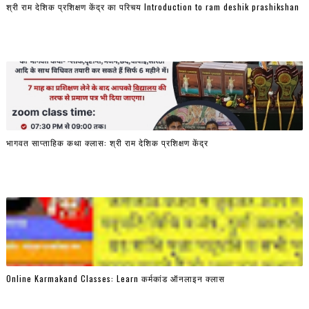
श्री राम देशिक प्रशिक्षण केंद्र का परिचय Introduction to ram deshik prashikshan
भागवत साप्ताहिक कथा क्लास: श्री राम देशिक प्रशिक्षण केंद्र
Online Karmakand Classes: Learn कर्मकांड ऑनलाइन क्लास