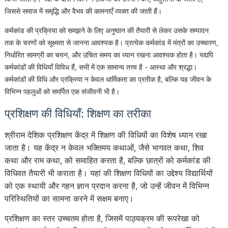
जिससे समाज में समृद्धि और वैभव की कामनाएँ व्यक्त की जाती हैं।
कर्मकांड की प्रक्रिया को समझने के लिए अनुष्ठान की तैयारी से लेकर उसके सम्पादन
तक के चरणों को सूक्ष्मता से जानना आवश्यक है। प्रत्येक कर्मकांड में मंत्रों का उच्चारण,
निर्धारित सामग्री का चयन, और उचित समय का ध्यान रखना आवश्यक होता है। यद्यपि
कर्मकांडों की विधियाँ विविध हैं, सभी में एक सामान्य तत्त्व है - आस्था और श्रद्धा।
कर्मकांडों की विधि और प्रक्रिया न केवल धार्मिकता का प्रतीक है, बल्कि यह जीवन के
विभिन्न पहलुओं को समर्पित एक संजीवनी भी है।
प्रशिक्षण की विधियाँ: शिक्षण का तरीका
श्रीराम देशिक प्रशिक्षण केंद्र में शिक्षण की विधियों का विशेष ध्यान रखा
जाता है। यह केंद्र न केवल भक्तिमय कथाओं, जैसे भागवत कथा, शिव
कथा और राम कथा, को समाहित करता है, बल्कि छात्रों को कर्मकांड की
विधिवत तैयारी भी कराता है। यहां की शिक्षण विधियों का उद्देश्य विद्यार्थियों
को एक स्थायी और गहन ज्ञान प्रदान करना है, जो उन्हें जीवन में विभिन्न
परिस्थितियों का सामना करने में सक्षम बनाए।
प्रशिक्षण का स्तर उच्चतम होता है, जिसमें पाठ्यक्रम की रूपरेखा को