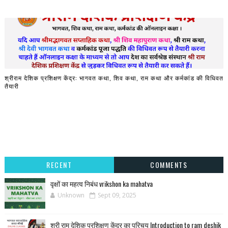
श्रीराम देशिक प्रशिक्षण केंद्र: भागवत कथा, शिव कथा, राम कथा और कर्मकांड की विधिवत
तैयारी
RECENT
COMMENTS
वृक्षों का महत्व निबंध vrikshon ka mahatva
Unknown
Sept 09, 2025
श्री राम देशिक प्रशिक्षण केंद्र का परिचय Introduction to ram deshik