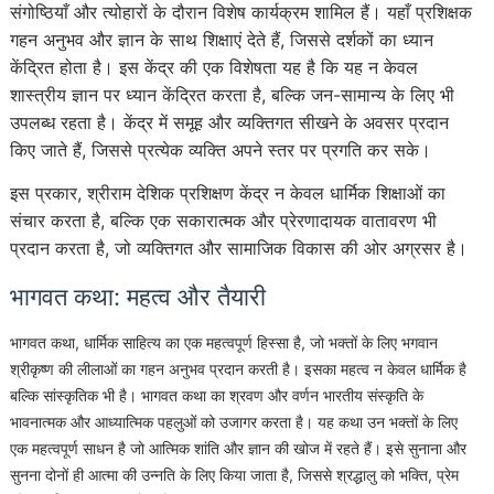
संगोष्ठियाँ और त्योहारों के दौरान विशेष कार्यक्रम शामिल हैं। यहाँ प्रशिक्षक
गहन अनुभव और ज्ञान के साथ शिक्षाएं देते हैं, जिससे दर्शकों का ध्यान
केंद्रित होता है। इस केंद्र की एक विशेषता यह है कि यह न केवल
शास्त्रीय ज्ञान पर ध्यान केंद्रित करता है, बल्कि जन-सामान्य के लिए भी
उपलब्ध रहता है। केंद्र में समूह और व्यक्तिगत सीखने के अवसर प्रदान
किए जाते हैं, जिससे प्रत्येक व्यक्ति अपने स्तर पर प्रगति कर सके।
इस प्रकार, श्रीराम देशिक प्रशिक्षण केंद्र न केवल धार्मिक शिक्षाओं का
संचार करता है, बल्कि एक सकारात्मक और प्रेरणादायक वातावरण भी
प्रदान करता है, जो व्यक्तिगत और सामाजिक विकास की ओर अग्रसर है।
भागवत कथा: महत्व और तैयारी
भागवत कथा, धार्मिक साहित्य का एक महत्वपूर्ण हिस्सा है, जो भक्तों के लिए भगवान
श्रीकृष्ण की लीलाओं का गहन अनुभव प्रदान करती है। इसका महत्व न केवल धार्मिक है
बल्कि सांस्कृतिक भी है। भागवत कथा का श्रवण और वर्णन भारतीय संस्कृति के
भावनात्मक और आध्यात्मिक पहलुओं को उजागर करता है। यह कथा उन भक्तों के लिए
एक महत्वपूर्ण साधन है जो आत्मिक शांति और ज्ञान की खोज में रहते हैं। इसे सुनाना और
सुनना दोनों ही आत्मा की उन्नति के लिए किया जाता है, जिससे श्रद्धालु को भक्ति, प्रेम