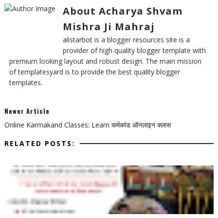
About Acharya Shvam
Mishra Ji Mahraj
alistarbot is a blogger resources site is a
provider of high quality blogger template with
premium looking layout and robust design. The main mission
of templatesyard is to provide the best quality blogger
templates.
Newer Article
Online Karmakand Classes: Learn कर्मकांड ऑनलाइन क्लास
RELATED POSTS: