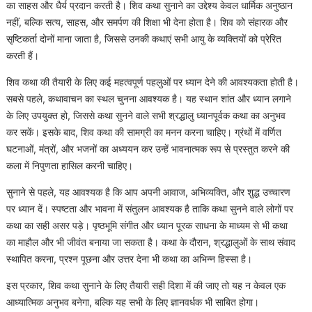
का साहस और धैर्य प्रदान करती है। शिव कथा सुनाने का उद्देश्य केवल धार्मिक अनुष्ठान
नहीं, बल्कि सत्य, साहस, और समर्पण की शिक्षा भी देना होता है। शिव को संहारक और
सृष्टिकर्ता दोनों माना जाता है, जिससे उनकी कथाएं सभी आयु के व्यक्तियों को प्रेरित
करती हैं।
शिव कथा की तैयारी के लिए कई महत्वपूर्ण पहलुओं पर ध्यान देने की आवश्यकता होती है।
सबसे पहले, कथावाचन का स्थल चुनना आवश्यक है। यह स्थान शांत और ध्यान लगाने
के लिए उपयुक्त हो, जिससे कथा सुनने वाले सभी श्रद्धालु ध्यानपूर्वक कथा का अनुभव
कर सकें। इसके बाद, शिव कथा की सामग्री का मनन करना चाहिए। ग्रंथों में वर्णित
घटनाओं, मंत्रों, और भजनों का अध्ययन कर उन्हें भावनात्मक रूप से प्रस्तुत करने की
कला में निपुणता हासिल करनी चाहिए।
सुनाने से पहले, यह आवश्यक है कि आप अपनी आवाज, अभिव्यक्ति, और शुद्ध उच्चारण
पर ध्यान दें। स्पष्टता और भावना में संतुलन आवश्यक है ताकि कथा सुनने वाले लोगों पर
कथा का सही असर पड़े। पृष्ठभूमि संगीत और ध्यान पूरक साधना के माध्यम से भी कथा
का माहौल और भी जीवंत बनाया जा सकता है। कथा के दौरान, श्रद्धालुओं के साथ संवाद
स्थापित करना, प्रश्न पूछना और उत्तर देना भी कथा का अभिन्न हिस्सा है।
इस प्रकार, शिव कथा सुनाने के लिए तैयारी सही दिशा में की जाए तो यह न केवल एक
आध्यात्मिक अनुभव बनेगा, बल्कि यह सभी के लिए ज्ञानवर्धक भी साबित होगा।