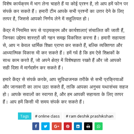
विशेष कार्यक्रम में भाग लेना चाहते हैं या कोई प्रश्न है, तो आप हमें फोन पर
संपर्क कर सकते हैं। हमारी टीम आपके सभी प्रश्नों का उत्तर देने के लिए
तत्पर है, जिससे आपको निर्णय लेने में सहूलियत हो।
केंद्र में नियमित रूप से पाठ्यक्रम और कार्यशालाएं संचालित की जाती हैं,
जिनका उद्देश्य शास्त्रों की गहन समझ विकसित करना है। हमारी सहायता
से, आप न केवल धार्मिक शिक्षा प्राप्त कर सकते हैं, बल्कि व्यक्तिगत और
आध्यात्मिक विकास भी कर सकते हैं। हमें गर्व है कि हम ऐसे शिक्षकों के
साथ काम करते हैं, जो अपने क्षेत्र में विशेषज्ञता रखते हैं और जो आपको
सही दिशा में मार्गदर्शन कर सकते हैं।
हमारे केंद्र से संपर्क करके, आप सुविधाजनक तरीके से सभी प्रक्रियाओं
और जानकारी का लाभ उठा सकते हैं, ताकि आपका अनुभव यथासंभव सहज
हो। आपके सवालों का स्वागत है, और हम आपकी सहायता के लिए तत्पर
हैं। आप हमें किसी भी समय संपर्क कर सकते हैं।
Tags
# online class
# ram deshik prashikshan