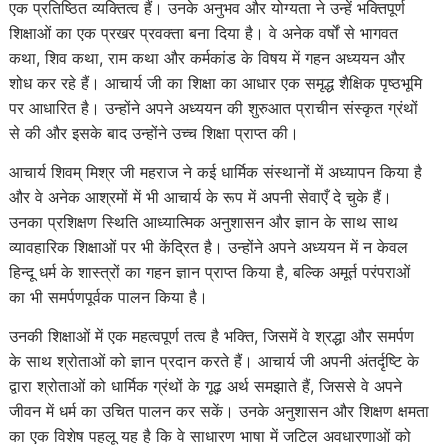
एक प्रतिष्ठित व्यक्तित्व हैं। उनके अनुभव और योग्यता ने उन्हें भक्तिपूर्ण
शिक्षाओं का एक प्रखर प्रवक्ता बना दिया है। वे अनेक वर्षों से भागवत
कथा, शिव कथा, राम कथा और कर्मकांड के विषय में गहन अध्ययन और
शोध कर रहे हैं। आचार्य जी का शिक्षा का आधार एक समृद्ध शैक्षिक पृष्ठभूमि
पर आधारित है। उन्होंने अपने अध्ययन की शुरुआत प्राचीन संस्कृत ग्रंथों
से की और इसके बाद उन्होंने उच्च शिक्षा प्राप्त की।
आचार्य शिवम् मिश्र जी महराज ने कई धार्मिक संस्थानों में अध्यापन किया है
और वे अनेक आश्रमों में भी आचार्य के रूप में अपनी सेवाएँ दे चुके हैं।
उनका प्रशिक्षण स्थिति आध्यात्मिक अनुशासन और ज्ञान के साथ साथ
व्यावहारिक शिक्षाओं पर भी केंद्रित है। उन्होंने अपने अध्ययन में न केवल
हिन्दू धर्म के शास्त्रों का गहन ज्ञान प्राप्त किया है, बल्कि अमूर्त परंपराओं
का भी समर्पणपूर्वक पालन किया है।
उनकी शिक्षाओं में एक महत्वपूर्ण तत्व है भक्ति, जिसमें वे श्रद्धा और समर्पण
के साथ श्रोताओं को ज्ञान प्रदान करते हैं। आचार्य जी अपनी अंतर्दृष्टि के
द्वारा श्रोताओं को धार्मिक ग्रंथों के गूढ़ अर्थ समझाते हैं, जिससे वे अपने
जीवन में धर्म का उचित पालन कर सकें। उनके अनुशासन और शिक्षण क्षमता
का एक विशेष पहलू यह है कि वे साधारण भाषा में जटिल अवधारणाओं को