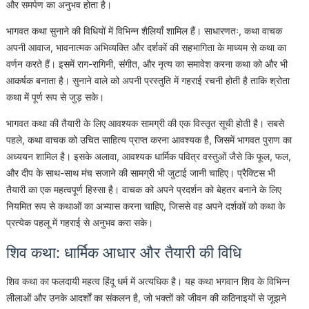
और समर्पण का अनुभव होता है।
भागवत कथा सुनाने की विधियों में विभिन्न शैलियाँ शामिल हैं। साधारणतः, कथा वाचक
अपनी आवाज, भावनात्मक अभिव्यक्ति और दर्शकों की सहभागिता के माध्यम से कथा का
वर्णन करते हैं। इसमें राग-रागिनी, संगीत, और नृत्य का समावेश करना कथा को और भी
आकर्षक बनाता है। सुनाने वाले को अपनी प्रस्तुति में गहराई रचनी होती है ताकि श्रोता
कथा में पूर्ण रूप से जुड़ सके।
भागवत कथा की तैयारी के लिए आवश्यक सामग्री की एक विस्तृत सूची होती है। सबसे
पहले, कथा वाचक को उचित साहित्य प्राप्त करना आवश्यक है, जिसमें भागवत पुराण का
अध्ययन शामिल है। इसके अलावा, आवश्यक धार्मिक पवित्र वस्तुओं जैसे कि फूल, फल,
और दीप के साथ-साथ मंच सजाने की सामग्री भी जुटाई जानी चाहिए। प्रैक्टिस भी
तैयारी का एक महत्वपूर्ण हिस्सा है। वाचक को अपने प्रदर्शन को बेहतर बनाने के लिए
नियमित रूप से कथाओं का अभ्यास करना चाहिए, जिससे वह अपने दर्शकों को कथा के
प्रत्येक पहलू में गहराई से अनुभव करा सके।
शिव कथा: धार्मिक आधार और तैयारी की विधि
शिव कथा का फलदायी महत्व हिंदू धर्म में अत्यधिक है। यह कथा भगवान शिव के विभिन्न
लीलाओं और उनके आदर्शों का संकलन है, जो भक्तों को जीवन की कठिनाइयों से जूझने