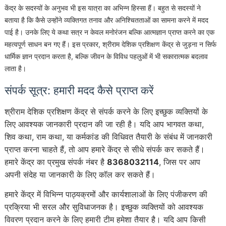
केंद्र के सदस्यों के अनुभव भी इस यात्रा का अभिन्न हिस्सा हैं। बहुत से सदस्यों ने
बताया है कि कैसे उन्होंने व्यक्तिगत तनाव और अनिश्चितताओं का सामना करने में मदद
पाई है। उनके लिए ये कथा सत्र न केवल मनोरंजन बल्कि आत्मज्ञान प्राप्त करने का एक
महत्वपूर्ण साधन बन गए हैं। इस प्रकार, श्रीराम देशिक प्रशिक्षण केंद्र से जुड़ना न सिर्फ
धार्मिक ज्ञान प्रदान करता है, बल्कि जीवन के विविध पहलुओं में भी सकारात्मक बदलाव
लाता है।
संपर्क सूत्र: हमारी मदद कैसे प्राप्त करें
श्रीराम देशिक प्रशिक्षण केंद्र से संपर्क करने के लिए इच्छुक व्यक्तियों के
लिए आवश्यक जानकारी प्रदान की जा रही है। यदि आप भागवत कथा,
शिव कथा, राम कथा, या कर्मकांड की विधिवत तैयारी के संबंध में जानकारी
प्राप्त करना चाहते हैं, तो आप हमारे केंद्र से सीधे संपर्क कर सकते हैं।
हमारे केंद्र का प्रमुख संपर्क नंबर है
8368032114
, जिस पर आप
अपनी संदेह या जानकारी के लिए कॉल कर सकते हैं।
हमारे केंद्र में विभिन्न पाठ्यक्रमों और कार्यशालाओं के लिए पंजीकरण की
प्रक्रिया भी सरल और सुविधाजनक है। इच्छुक व्यक्तियों को आवश्यक
विवरण प्रदान करने के लिए हमारी टीम हमेशा तैयार है। यदि आप किसी