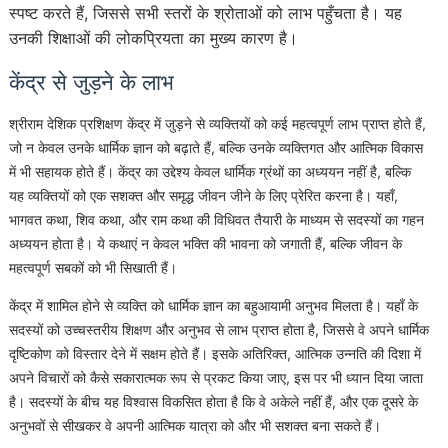
स्पष्ट करते हैं, जिससे सभी स्तरों के श्रोताओं को लाभ पहुँचता है। यह
उनकी शिक्षाओं की लोकप्रियता का मुख्य कारण है।
केंद्र से जुड़ने के लाभ
श्रीराम देशिक प्रशिक्षण केंद्र में जुड़ने से व्यक्तियों को कई महत्वपूर्ण लाभ प्राप्त होते हैं,
जो न केवल उनके धार्मिक ज्ञान को बढ़ाते हैं, बल्कि उनके व्यक्तिगत और आत्मिक विकास
में भी सहायक होते हैं। केंद्र का उद्देश्य केवल धार्मिक ग्रंथों का अध्ययन नहीं है, बल्कि
यह व्यक्तियों को एक सशक्त और समृद्ध जीवन जीने के लिए प्रेरित करना है। यहाँ,
भागवत कथा, शिव कथा, और राम कथा की विधिवत तैयारी के माध्यम से सदस्यों का गहन
अध्ययन होता है। ये कथाएं न केवल भक्ति की भावना को जगाती हैं, बल्कि जीवन के
महत्वपूर्ण सबकों को भी सिखाती हैं।
केंद्र में शामिल होने से व्यक्ति को धार्मिक ज्ञान का बहुआयामी अनुभव मिलता है। यहाँ के
सदस्यों को उच्चस्तरीय शिक्षण और अनुभव से लाभ प्राप्त होता है, जिससे वे अपने धार्मिक
दृष्टिकोण को विस्तार देने में सक्षम होते हैं। इसके अतिरिक्त, आत्मिक उन्नति की दिशा में
अपने विचारों को कैसे सकारात्मक रूप से प्रकट किया जाए, इस पर भी ध्यान दिया जाता
है। सदस्यों के बीच यह विश्वास विकसित होता है कि वे अकेले नहीं हैं, और एक दूसरे के
अनुभवों से सीखकर वे अपनी आत्मिक यात्रा को और भी सशक्त बना सकते हैं।