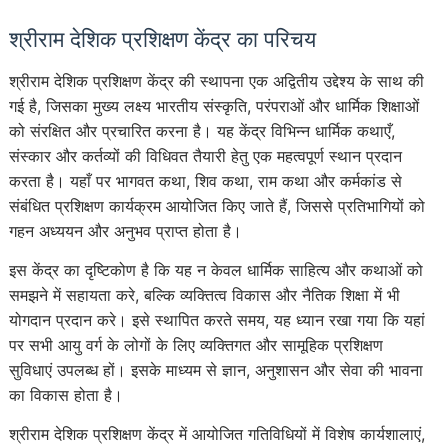
श्रीराम देशिक प्रशिक्षण केंद्र का परिचय
श्रीराम देशिक प्रशिक्षण केंद्र की स्थापना एक अद्वितीय उद्देश्य के साथ की
गई है, जिसका मुख्य लक्ष्य भारतीय संस्कृति, परंपराओं और धार्मिक शिक्षाओं
को संरक्षित और प्रचारित करना है। यह केंद्र विभिन्न धार्मिक कथाएँ,
संस्कार और कर्तव्यों की विधिवत तैयारी हेतु एक महत्वपूर्ण स्थान प्रदान
करता है। यहाँ पर भागवत कथा, शिव कथा, राम कथा और कर्मकांड से
संबंधित प्रशिक्षण कार्यक्रम आयोजित किए जाते हैं, जिससे प्रतिभागियों को
गहन अध्ययन और अनुभव प्राप्त होता है।
इस केंद्र का दृष्टिकोण है कि यह न केवल धार्मिक साहित्य और कथाओं को
समझने में सहायता करे, बल्कि व्यक्तित्व विकास और नैतिक शिक्षा में भी
योगदान प्रदान करे। इसे स्थापित करते समय, यह ध्यान रखा गया कि यहां
पर सभी आयु वर्ग के लोगों के लिए व्यक्तिगत और सामूहिक प्रशिक्षण
सुविधाएं उपलब्ध हों। इसके माध्यम से ज्ञान, अनुशासन और सेवा की भावना
का विकास होता है।
श्रीराम देशिक प्रशिक्षण केंद्र में आयोजित गतिविधियों में विशेष कार्यशालाएं,