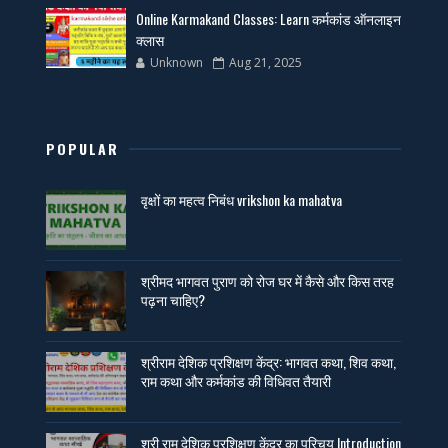
Online Karmakand Classes: Learn कर्मकांड ऑनलाइन
क्लास
Unknown
Aug 21, 2025
POPULAR
वृक्षों का महत्व निबंध vrikshon ka mahatva
श्रीमद भागवत पुराण को रोज घर में कैसे और किस तरह
पढ़ना चाहिए?
श्रीराम देशिक प्रशिक्षण केंद्र: भागवत कथा, शिव कथा,
राम कथा और कर्मकांड की विधिवत तैयारी
श्री राम देशिक प्रशिक्षण केंद्र का परिचय Introduction