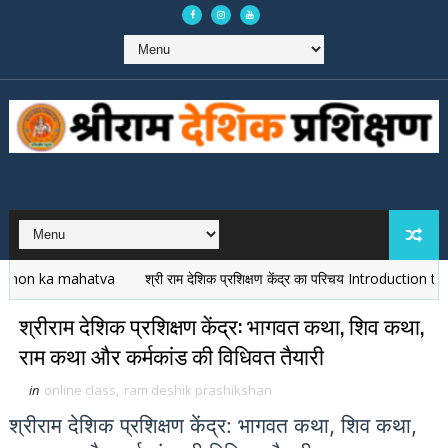
hon ka mahatva
श्री राम देशिक प्रशिक्षण केंद्र का परिचय Introduction to ra
श्रीराम देशिक प्रशिक्षण केंद्र: भागवत कथा, शिव कथा,
राम कथा और कर्मकांड की विधिवत तैयारी
in
online class
,
ram deshik prashikshan
श्रीराम देशिक प्रशिक्षण केंद्र: भागवत कथा, शिव कथा,