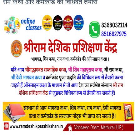
राम कथा और कर्मकांड की विधिवत तैयारी