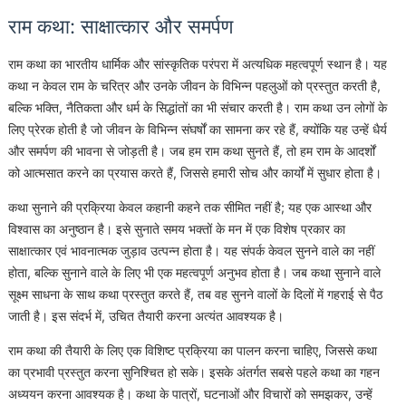
राम कथा: साक्षात्कार और समर्पण
राम कथा का भारतीय धार्मिक और सांस्कृतिक परंपरा में अत्यधिक महत्वपूर्ण स्थान है। यह
कथा न केवल राम के चरित्र और उनके जीवन के विभिन्न पहलुओं को प्रस्तुत करती है,
बल्कि भक्ति, नैतिकता और धर्म के सिद्धांतों का भी संचार करती है। राम कथा उन लोगों के
लिए प्रेरक होती है जो जीवन के विभिन्न संघर्षों का सामना कर रहे हैं, क्योंकि यह उन्हें धैर्य
और समर्पण की भावना से जोड़ती है। जब हम राम कथा सुनते हैं, तो हम राम के आदर्शों
को आत्मसात करने का प्रयास करते हैं, जिससे हमारी सोच और कार्यों में सुधार होता है।
कथा सुनाने की प्रक्रिया केवल कहानी कहने तक सीमित नहीं है; यह एक आस्था और
विश्वास का अनुष्ठान है। इसे सुनाते समय भक्तों के मन में एक विशेष प्रकार का
साक्षात्कार एवं भावनात्मक जुड़ाव उत्पन्न होता है। यह संपर्क केवल सुनने वाले का नहीं
होता, बल्कि सुनाने वाले के लिए भी एक महत्वपूर्ण अनुभव होता है। जब कथा सुनाने वाले
सूक्ष्म साधना के साथ कथा प्रस्तुत करते हैं, तब वह सुनने वालों के दिलों में गहराई से पैठ
जाती है। इस संदर्भ में, उचित तैयारी करना अत्यंत आवश्यक है।
राम कथा की तैयारी के लिए एक विशिष्ट प्रक्रिया का पालन करना चाहिए, जिससे कथा
का प्रभावी प्रस्तुत करना सुनिश्चित हो सके। इसके अंतर्गत सबसे पहले कथा का गहन
अध्ययन करना आवश्यक है। कथा के पात्रों, घटनाओं और विचारों को समझकर, उन्हें