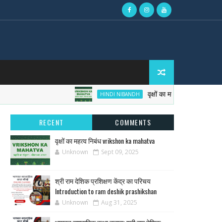
वृक्षों का महत्व निबंध vrikshon
HINDI NIBANDH
RECENT
COMMENTS
वृक्षों का महत्व निबंध vrikshon ka mahatva
Unknown
Sept 09, 2025
श्री राम देशिक प्रशिक्षण केंद्र का परिचय
Introduction to ram deshik prashikshan
Unknown
Aug 31, 2025