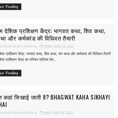
nue Reading
ाम देशिक प्रशिक्षण केंद्र: भागवत कथा, शिव कथा,
था और कर्मकांड की विधिवत तैयारी
a Shvam Mishra Ji Mahraj
सोमवार, अगस्त 18, 2025
ेशिक प्रशिक्षण केंद्र: भागवत कथा, शिव कथा, राम कथा और कर्मकांड की विधिवत तैयारी
शिक प्रशिक्षण केंद्र का परिचय श्रीराम देश...
nue Reading
त कहां सिखाई जाती है? BHAGWAT KAHA SIKHAYI
HAI
a Shvam Mishra Ji Mahraj
बुधवार, अगस्त 06, 2025