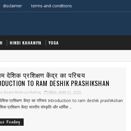
disclaimer
terms-and-conditions
TH
HINDI KAHANIYA
YOGA
राम देशिक प्रशिक्षण केंद्र का परिचय
ODUCTION TO RAM DESHIK PRASHIKSHAN
a Shvam Mishra Ji Mahraj
रविवार, अगस्त 31, 2025
 देशिक प्रशिक्षण केंद्र का परिचय Introduction to ram deshik prashikshan
ेशिक प्रशिक्षण केंद्र भारतीय संस्कृति और धार्मिक ...
nue Reading